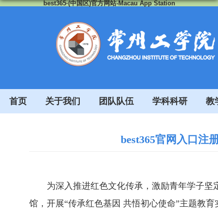
best365·(中国区)官方网站-Macau App Station
首页
关于我们
团队队伍
学科科研
教
best365官网入
为深入推进红色文化传承，激励青年学子坚定理
馆，开展“传承红色基因 共悟初心使命”主题教育