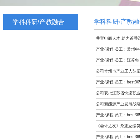
学科科研/产教融
学科科研/产教融合
共育电商人才 助力茶香
产业·课程·员工：常州
产业·课程·员工：江苏
公司常州市产业工人队伍
产业·课程·员工：best
公司获批江苏省快递职业
公司新能源产业发展战略
产业·课程·员工：best
《会计之友》杂志总编笑雪
产业·课程·员工：best